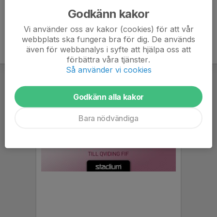
Godkänn kakor
Vi använder oss av kakor (cookies) för att vår
webbplats ska fungera bra för dig. De används
även för webbanalys i syfte att hjälpa oss att
förbättra våra tjänster.
Så använder vi cookies
Godkänn alla kakor
Bara nödvändiga