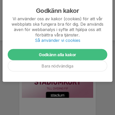
Ålder
68 år
Godkänn kakor
Vi använder oss av kakor (cookies) för att vår
webbplats ska fungera bra för dig. De används
även för webbanalys i syfte att hjälpa oss att
förbättra våra tjänster.
Så använder vi cookies
Godkänn alla kakor
Bara nödvändiga