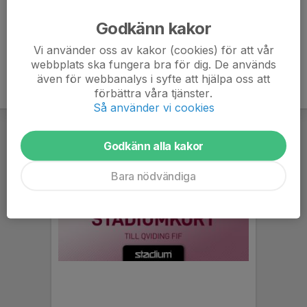
Ålder
73 år
Godkänn kakor
Vi använder oss av kakor (cookies) för att vår
webbplats ska fungera bra för dig. De används
även för webbanalys i syfte att hjälpa oss att
förbättra våra tjänster.
Så använder vi cookies
Godkänn alla kakor
Bara nödvändiga