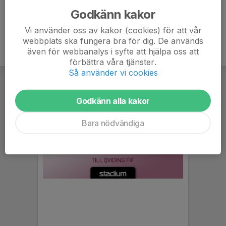
Godkänn kakor
Vi använder oss av kakor (cookies) för att vår
webbplats ska fungera bra för dig. De används
även för webbanalys i syfte att hjälpa oss att
förbättra våra tjänster.
Så använder vi cookies
Godkänn alla kakor
Bara nödvändiga