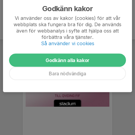
Godkänn kakor
Vi använder oss av kakor (cookies) för att vår
webbplats ska fungera bra för dig. De används
även för webbanalys i syfte att hjälpa oss att
förbättra våra tjänster.
Så använder vi cookies
Godkänn alla kakor
Bara nödvändiga