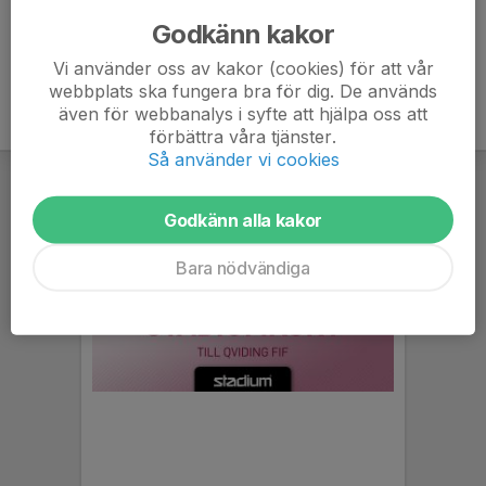
Mvh/ tränarna
Godkänn kakor
Vi använder oss av kakor (cookies) för att vår
webbplats ska fungera bra för dig. De används
även för webbanalys i syfte att hjälpa oss att
förbättra våra tjänster.
Så använder vi cookies
Godkänn alla kakor
Bara nödvändiga