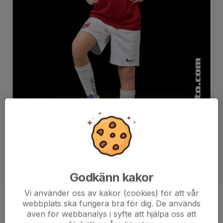
Godkänn kakor
Vi använder oss av kakor (cookies) för att vår
webbplats ska fungera bra för dig. De används
Position
-
även för webbanalys i syfte att hjälpa oss att
Ålder
10 år