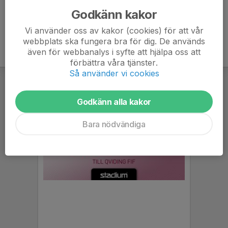
Godkänn kakor
Vi använder oss av kakor (cookies) för att vår
webbplats ska fungera bra för dig. De används
även för webbanalys i syfte att hjälpa oss att
förbättra våra tjänster.
Så använder vi cookies
Godkänn alla kakor
Bara nödvändiga