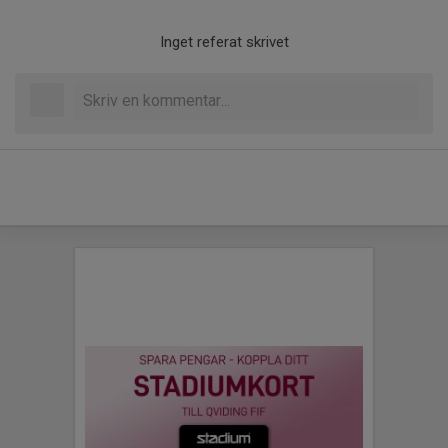
Inget referat skrivet