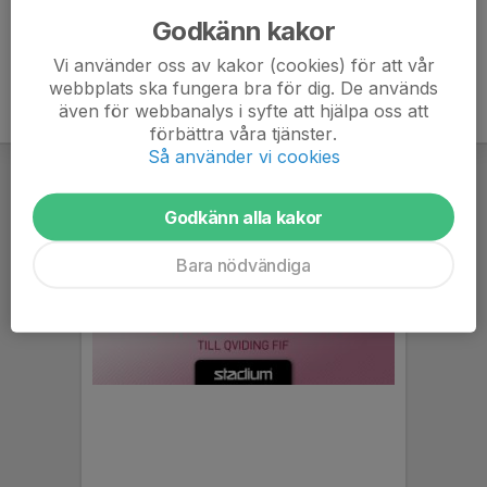
Godkänn kakor
Vi använder oss av kakor (cookies) för att vår
webbplats ska fungera bra för dig. De används
även för webbanalys i syfte att hjälpa oss att
förbättra våra tjänster.
Så använder vi cookies
Godkänn alla kakor
Bara nödvändiga