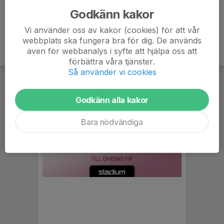
Godkänn kakor
Vi använder oss av kakor (cookies) för att vår
webbplats ska fungera bra för dig. De används
även för webbanalys i syfte att hjälpa oss att
förbättra våra tjänster.
Så använder vi cookies
Godkänn alla kakor
Bara nödvändiga