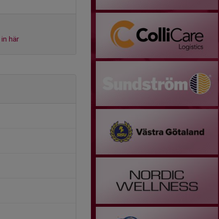
in här