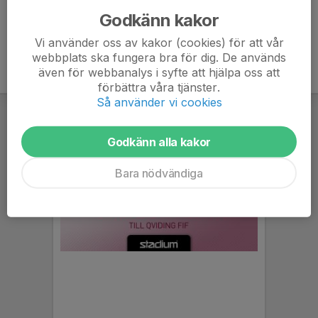
Godkänn kakor
Vi använder oss av kakor (cookies) för att vår
webbplats ska fungera bra för dig. De används
även för webbanalys i syfte att hjälpa oss att
förbättra våra tjänster.
Så använder vi cookies
Godkänn alla kakor
Bara nödvändiga