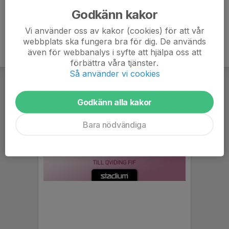
Godkänn kakor
Vi använder oss av kakor (cookies) för att vår
webbplats ska fungera bra för dig. De används
även för webbanalys i syfte att hjälpa oss att
förbättra våra tjänster.
Så använder vi cookies
Godkänn alla kakor
Bara nödvändiga