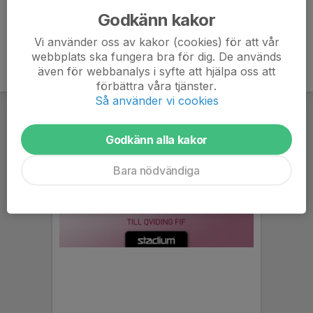
Godkänn kakor
Vi använder oss av kakor (cookies) för att vår
webbplats ska fungera bra för dig. De används
även för webbanalys i syfte att hjälpa oss att
förbättra våra tjänster.
Så använder vi cookies
Godkänn alla kakor
Bara nödvändiga