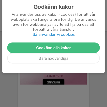
Godkänn kakor
Vi använder oss av kakor (cookies) för att vår
webbplats ska fungera bra för dig. De används
även för webbanalys i syfte att hjälpa oss att
förbättra våra tjänster.
Så använder vi cookies
Godkänn alla kakor
Bara nödvändiga