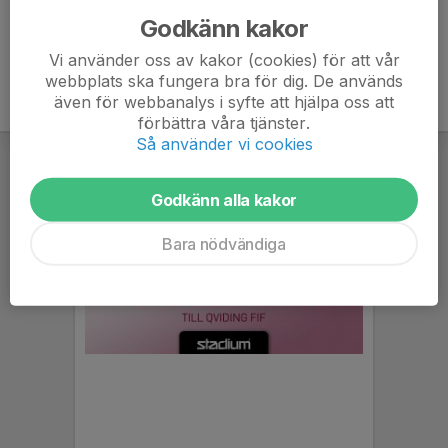
Godkänn kakor
Vi använder oss av kakor (cookies) för att vår
webbplats ska fungera bra för dig. De används
även för webbanalys i syfte att hjälpa oss att
förbättra våra tjänster.
Så använder vi cookies
Godkänn alla kakor
Bara nödvändiga