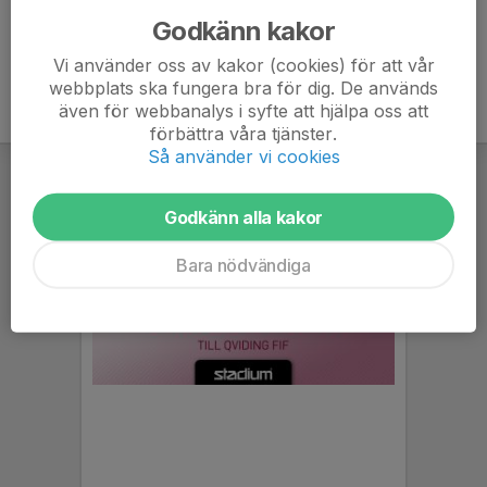
Godkänn kakor
Vi använder oss av kakor (cookies) för att vår
webbplats ska fungera bra för dig. De används
även för webbanalys i syfte att hjälpa oss att
förbättra våra tjänster.
Så använder vi cookies
Godkänn alla kakor
Bara nödvändiga