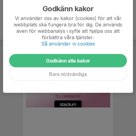
Godkänn kakor
Vi använder oss av kakor (cookies) för att vår
webbplats ska fungera bra för dig. De används
även för webbanalys i syfte att hjälpa oss att
förbättra våra tjänster.
Så använder vi cookies
Godkänn alla kakor
Bara nödvändiga