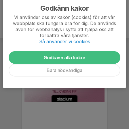
Godkänn kakor
Vi använder oss av kakor (cookies) för att vår
webbplats ska fungera bra för dig. De används
även för webbanalys i syfte att hjälpa oss att
förbättra våra tjänster.
Så använder vi cookies
Godkänn alla kakor
Bara nödvändiga