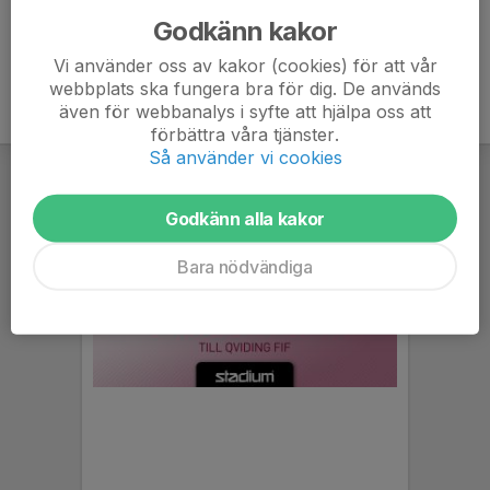
Godkänn kakor
Vi använder oss av kakor (cookies) för att vår
webbplats ska fungera bra för dig. De används
även för webbanalys i syfte att hjälpa oss att
förbättra våra tjänster.
Så använder vi cookies
Godkänn alla kakor
Bara nödvändiga