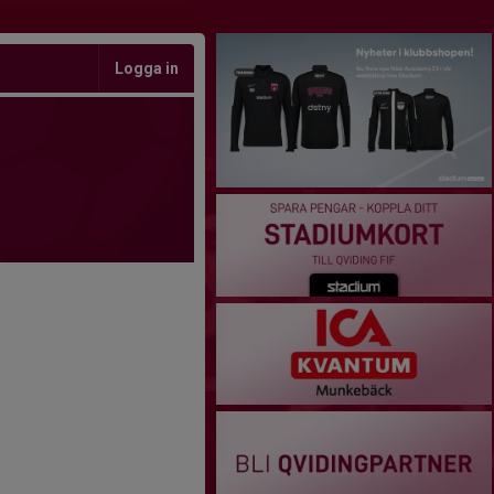
Logga in