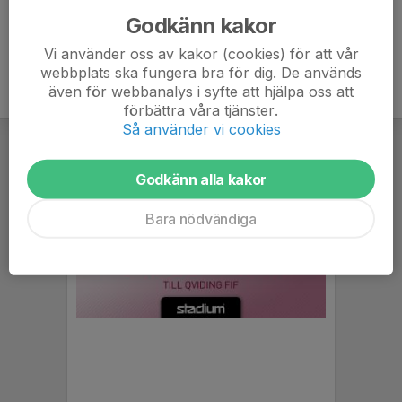
Godkänn kakor
Vi använder oss av kakor (cookies) för att vår
webbplats ska fungera bra för dig. De används
även för webbanalys i syfte att hjälpa oss att
förbättra våra tjänster.
Så använder vi cookies
Godkänn alla kakor
Bara nödvändiga