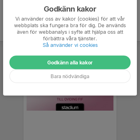
Godkänn kakor
Vi använder oss av kakor (cookies) för att vår
webbplats ska fungera bra för dig. De används
även för webbanalys i syfte att hjälpa oss att
förbättra våra tjänster.
Så använder vi cookies
Godkänn alla kakor
Bara nödvändiga