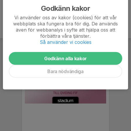
Godkänn kakor
Vi använder oss av kakor (cookies) för att vår
webbplats ska fungera bra för dig. De används
även för webbanalys i syfte att hjälpa oss att
förbättra våra tjänster.
Så använder vi cookies
Godkänn alla kakor
Bara nödvändiga