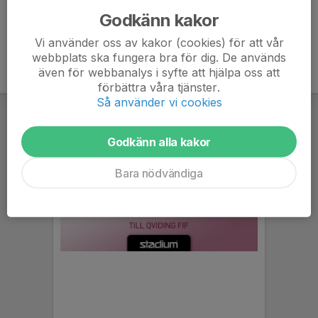
Godkänn kakor
Vi använder oss av kakor (cookies) för att vår
webbplats ska fungera bra för dig. De används
även för webbanalys i syfte att hjälpa oss att
förbättra våra tjänster.
Så använder vi cookies
Godkänn alla kakor
Bara nödvändiga