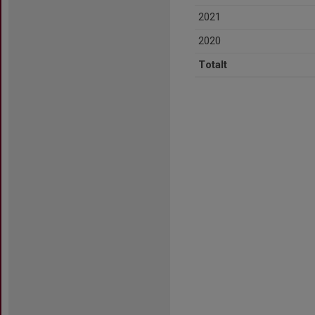
2021
2020
Totalt