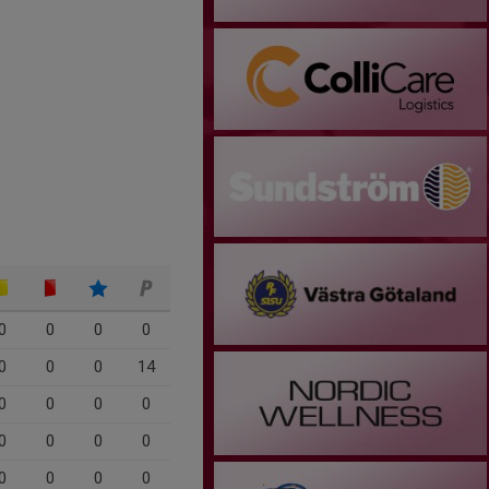
0
0
0
0
0
0
0
14
0
0
0
0
0
0
0
0
0
0
0
0