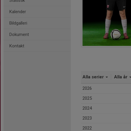
Statistik
Kalender
Bildgalleri
Dokument
Kontakt
Alla serier
Alla år
2026
2025
2024
2023
2022